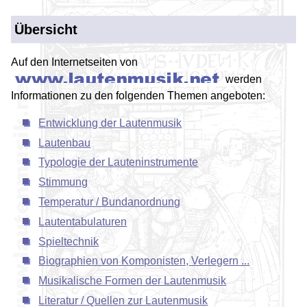
Übersicht
Auf den Internetseiten von
werden
Informationen zu den folgenden Themen angeboten:
Entwicklung der Lautenmusik
Lautenbau
Typologie der Lauteninstrumente
Stimmung
Temperatur / Bundanordnung
Lautentabulaturen
Spieltechnik
Biographien von Komponisten, Verlegern ...
Musikalische Formen der Lautenmusik
Literatur / Quellen zur Lautenmusik